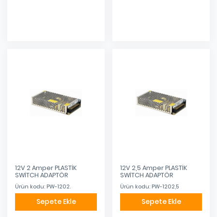
Eklendi
12V 2 Amper PLASTİK
12V 2,5 Amper PLASTİK
SWİTCH ADAPTÖR
SWİTCH ADAPTÖR
Ürün kodu: PW-1202.
Ürün kodu: PW-1202,5
Sepete Ekle
Sepete Ekle