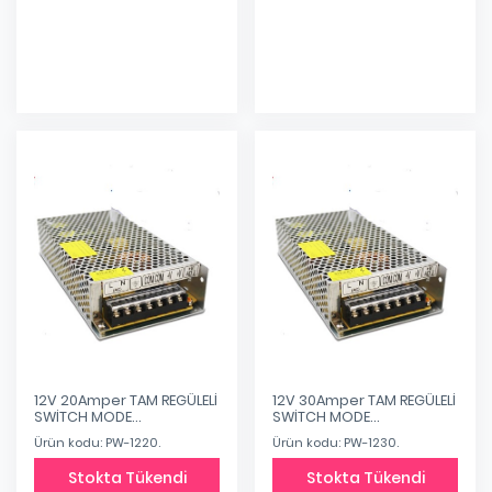
Eklendi
Eklendi
12V 20Amper TAM REGÜLELİ
12V 30Amper TAM REGÜLELİ
SWİTCH MODE
SWİTCH MODE
SOĞUTUCULU METAL
SOĞUTUCULU METAL
Ürün kodu: PW-1220.
Ürün kodu: PW-1230.
Stokta Tükendi
Stokta Tükendi